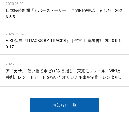
2026.08.05
日本経済新聞「カバーストーリー」に VIKIが登場しました！202
6.8.5
2026.08.04
VIKI 個展『TRACKS BY TRACKS』｜代官山 蔦屋書店 2026.9.1-
9.17
2026.06.20
アイカサ、“使い捨て傘ゼロ”を目指し、東京モノレール・VIKIと
共創、レシートアートを描いたオリジナル傘を制作・レンタル開
始 2026.6.20-
お知らせ一覧