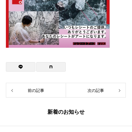
前の記事
次の記事
新着のお知らせ