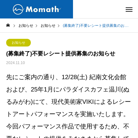
お知らせ
お知らせ
(募集終了)不要レシート提供募集のお知らせ
お知らせ
(募集終了)不要レシート提供募集のお知らせ
2024.11.10
先にご案内の通り、12/28(土) 紀南文化会館
および、25年1月にパラダイスカフェ温川(ぬ
るみがわ)にて、
現代美術家VIKIによるレシー
トアートパフォーマンスを実施いたします。
今回パフォーマンス作品で使用するため、不