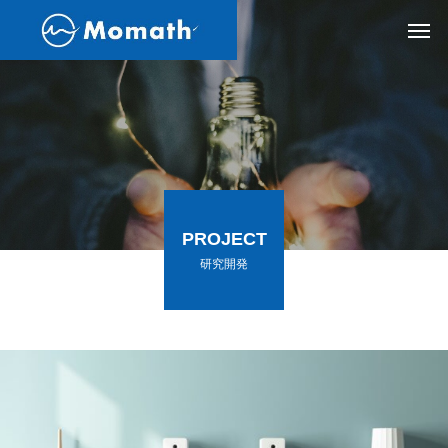
PROJECT
研究開発